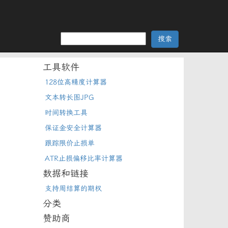
工具软件
128位高精度计算器
文本转长图JPG
时间转换工具
保证金安全计算器
跟踪限价止损单
ATR止损偏移比率计算器
数据和链接
支持周结算的期权
分类
赞助商