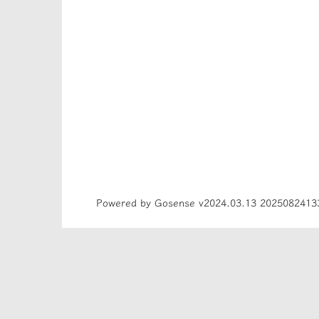
Powered by Gosense v2024.03.13 2025082413