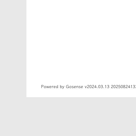
Powered by Gosense v2024.03.13 2025082413