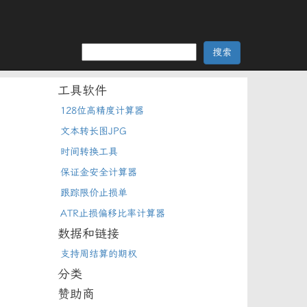
工具软件
128位高精度计算器
文本转长图JPG
时间转换工具
保证金安全计算器
跟踪限价止损单
ATR止损偏移比率计算器
数据和链接
支持周结算的期权
分类
赞助商