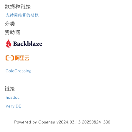
数据和链接
支持周结算的期权
分类
赞助商
ColoCrossing
链接
hostloc
VeryIDE
Powered by Gosense v2024.03.13 202508241330