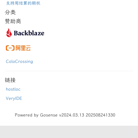
支持周结算的期权
分类
赞助商
ColoCrossing
链接
hostloc
VeryIDE
Powered by Gosense v2024.03.13 202508241330