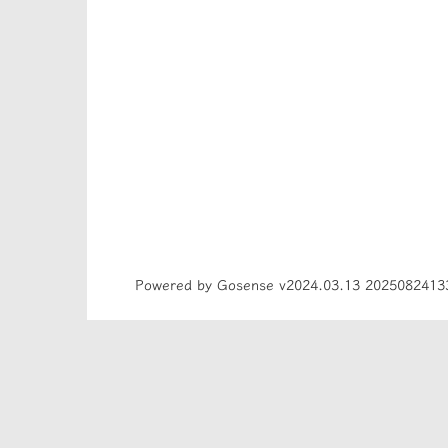
Powered by Gosense v2024.03.13 2025082413