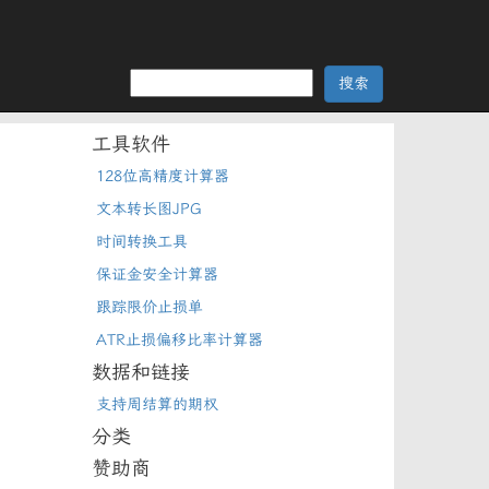
工具软件
128位高精度计算器
文本转长图JPG
时间转换工具
保证金安全计算器
跟踪限价止损单
ATR止损偏移比率计算器
数据和链接
支持周结算的期权
分类
赞助商