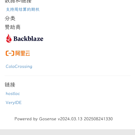
数据和链接
支持周结算的期权
分类
赞助商
ColoCrossing
链接
hostloc
VeryIDE
Powered by Gosense v2024.03.13 202508241330